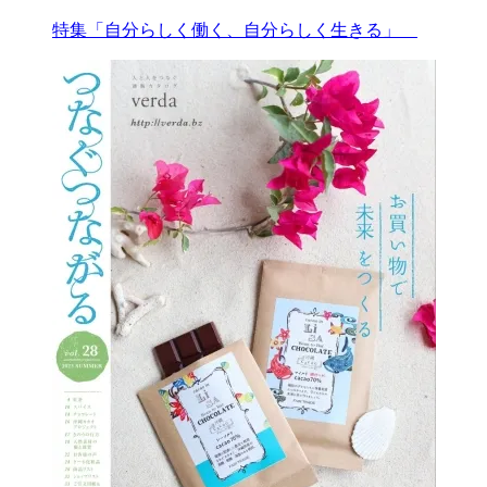
特集「自分らしく働く、自分らしく生きる」