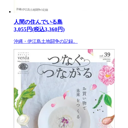
人間の住んでいる島
3,055円(税込3,360円)
沖縄・伊江島土地闘争の記録。