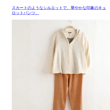
スカートのようなシルエットで、華やかな印象のキュ
ロットパンツ。