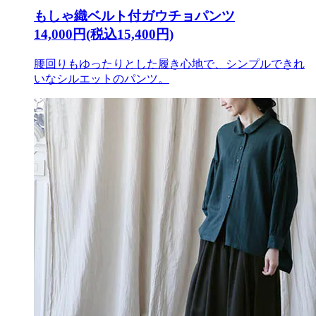
もしゃ織ベルト付ガウチョパンツ
14,000円(税込15,400円)
腰回りもゆったりとした履き心地で、シンプルできれ
いなシルエットのパンツ。