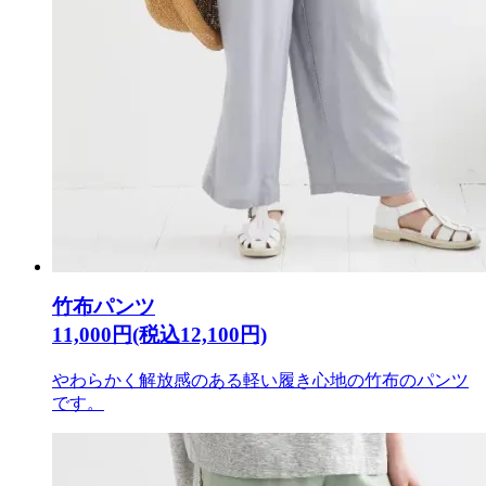
竹布パンツ
11,000円(税込12,100円)
やわらかく解放感のある軽い履き心地の竹布のパンツ
です。