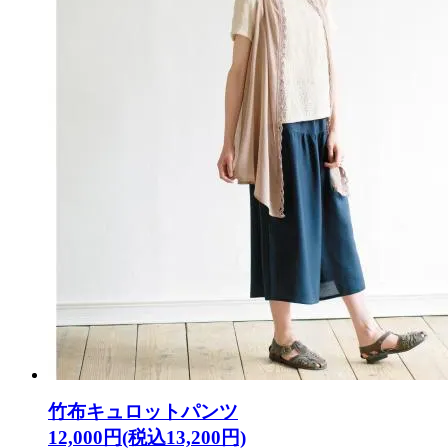
竹布キュロットパンツ
12,000円(税込13,200円)