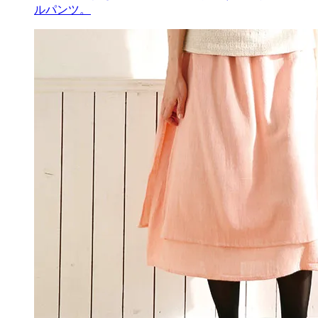
ルパンツ。