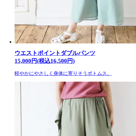
ウエストポイントダブルパンツ
15,000円(税込16,500円)
軽やかにやさしく身体に寄りそうボトムス。