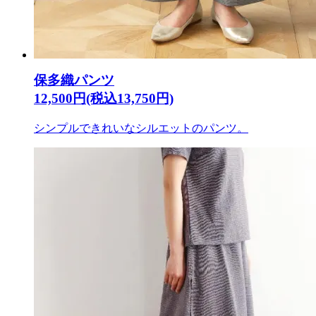
保多織パンツ
12,500円(税込13,750円)
シンプルできれいなシルエットのパンツ。