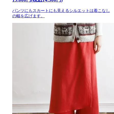
パンツにもスカートにも見えるシルエットは着こなし
の幅を広げます。