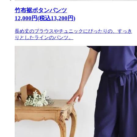
竹布裾ボタンパンツ
12,000円(税込13,200円)
長め丈のブラウスやチュニックにぴったりの、すっき
りとしたラインのパンツ。