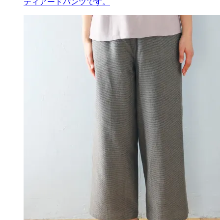
ティアードパンツです。