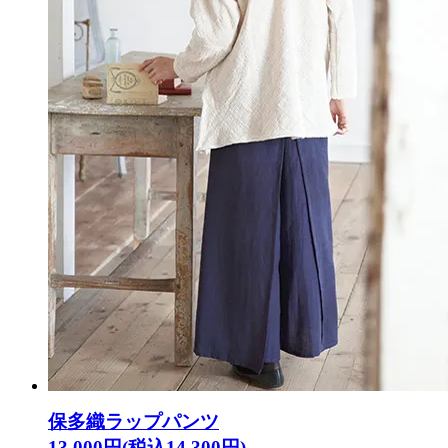
保多織ラップパンツ
13,000円(税込14,300円)