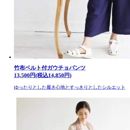
竹布ベルト付ガウチョパンツ
13,500円(税込14,850円)
ゆったりとした履き心地とすっきりとしたシルエット