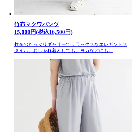
竹布マクワパンツ
15,000円(税込16,500円)
竹布のたっぷりギャザーでリラックスなエレガントス
タイル。おしゃれ着としても、ヨガなどにも。