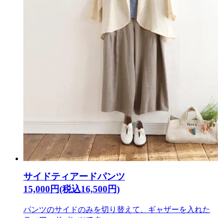
サイドティアードパンツ
15,000円(税込16,500円)
パンツのサイドのみを切り替えて、ギャザーを入れた