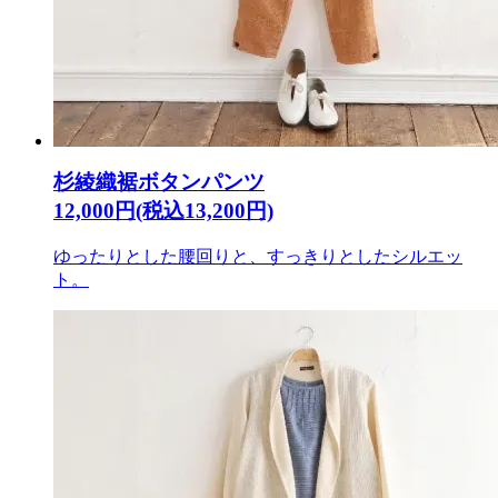
杉綾織裾ボタンパンツ
12,000円(税込13,200円)
ゆったりとした腰回りと、すっきりとしたシルエッ
ト。