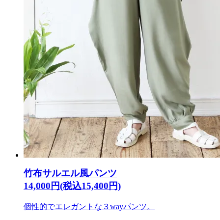
竹布サルエル風パンツ
14,000円(税込15,400円)
個性的でエレガントな３wayパンツ。