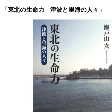
「東北の生命力 津波と里海の人々」