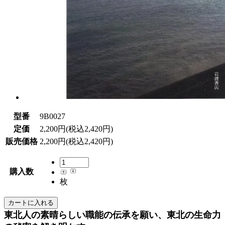
型番
9B0027
定価
2,200円(税込2,420円)
販売価格
2,200円(税込2,420円)
購入数
枚
東北人の素晴らしい職能の伝承を願い、東北の生命力