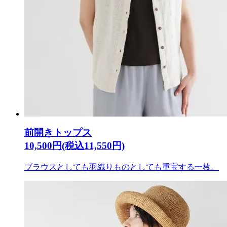
前開きトップス
10,500円(税込11,550円)
ブラウスとしても羽織りものとしても重宝する一枚。