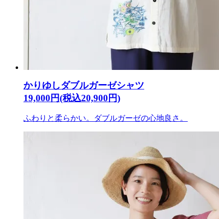
かりゆしダブルガーゼシャツ
19,000円(税込20,900円)
ふわりと柔らかい。ダブルガーゼの心地良さ。