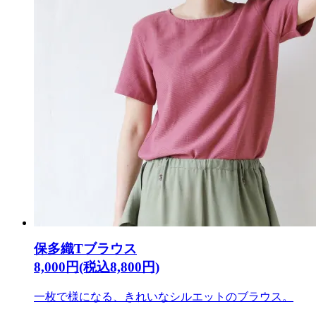
保多織Tブラウス
8,000円(税込8,800円)
一枚で様になる、きれいなシルエットのブラウス。