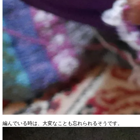
編んでいる時は、大変なことも忘れられるそうです。