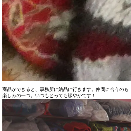
商品ができると、事務所に納品に行きます。仲間に合うのも
楽しみの一つ。いつもとっても賑やかです！