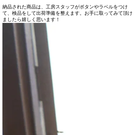
納品された商品は、工房スタッフがボタンやラベルをつけ
て、検品をして出荷準備を整えます。お手に取ってみて頂け
ましたら嬉しく思います！