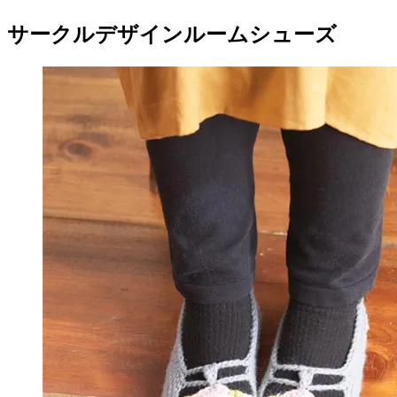
サークルデザインルームシューズ