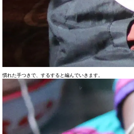
慣れた手つきで、するすると編んでいきます。