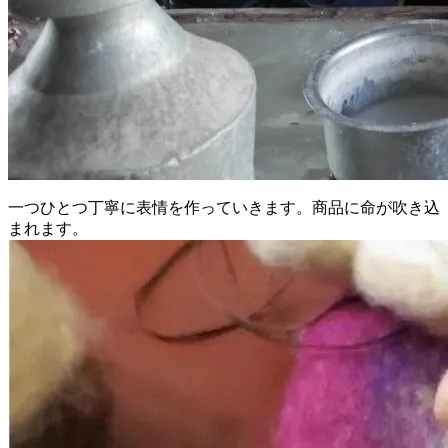
一つひとつ丁寧に表情を作っていきます。商品に命が吹き込
まれます。