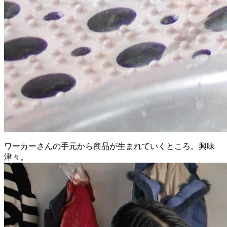
ワーカーさんの手元から商品が生まれていくところ。興味
津々。