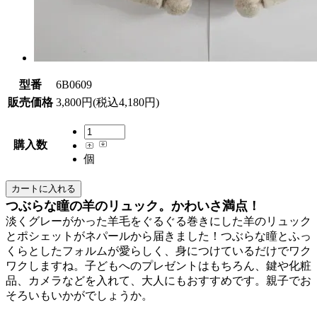
型番
6B0609
販売価格
3,800円(税込4,180円)
購入数
個
つぶらな瞳の羊のリュック。かわいさ満点！
淡くグレーがかった羊毛をぐるぐる巻きにした羊のリュック
とポシェットがネパールから届きました！つぶらな瞳とふっ
くらとしたフォルムが愛らしく、身につけているだけでワク
ワクしますね。子どもへのプレゼントはもちろん、鍵や化粧
品、カメラなどを入れて、大人にもおすすめです。親子でお
そろいもいかがでしょうか。