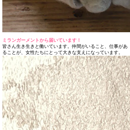
ミランガーメントから届いています！
皆さん生き生きと働いています。仲間がいること、仕事があ
ることが、女性たちにとって大きな支えになっています。