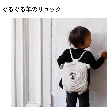
ぐるぐる羊のリュック