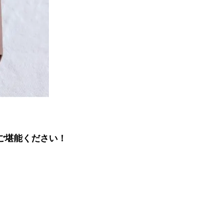
ご堪能ください！