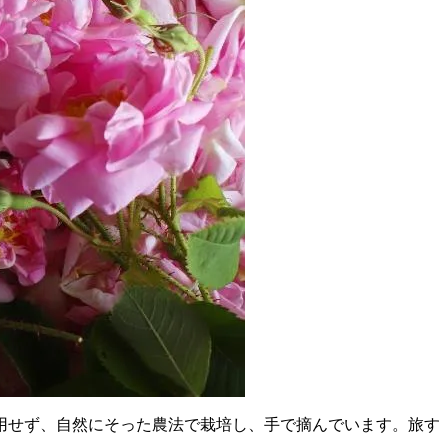
用せず、自然にそった農法で栽培し、手で摘んでいます。旅す