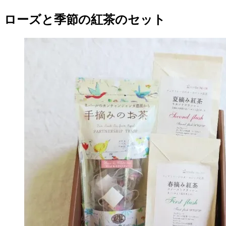
ローズと季節の紅茶のセット