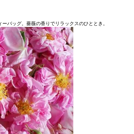
ィーバッグ。薔薇の香りでリラックスのひととき。