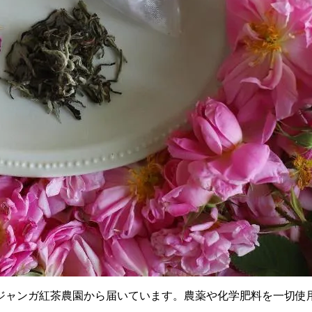
ジャンガ紅茶農園から届いています。農薬や化学肥料を一切使