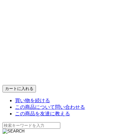
買い物を続ける
この商品について問い合わせる
この商品を友達に教える