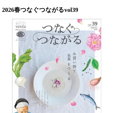
2026春つなぐつながるvol39