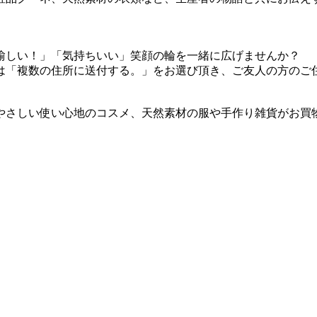
愉しい！」「気持ちいい」笑顔の輪を一緒に広げませんか？
は「複数の住所に送付する。」をお選び頂き、ご友人の方のご
やさしい使い心地のコスメ、天然素材の服や手作り雑貨がお買