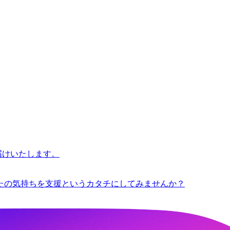
たの気持ちを支援というカタチにしてみませんか？