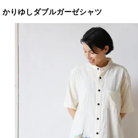
かりゆしダブルガーゼシャツ