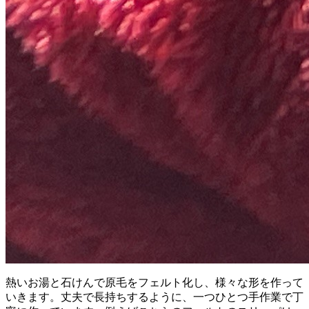
熱いお湯と石けんで原毛をフェルト化し、様々な形を作って
いきます。丈夫で長持ちするように、一つひとつ手作業で丁