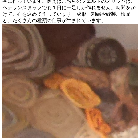
寧に作っています。例えばこちらのフェルトのスリッパは、
ベテランスタッフでも１日に一足しか作れません。時間をか
けて、心を込めて作っています。成形、刺繍や縫製、検品
と、たくさんの種類の仕事が生まれています。