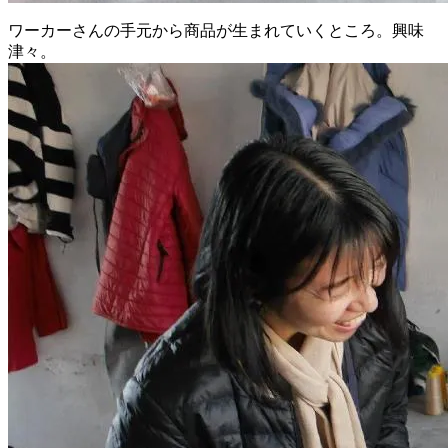
ワーカーさんの手元から商品が生まれていくところ。興味
津々。