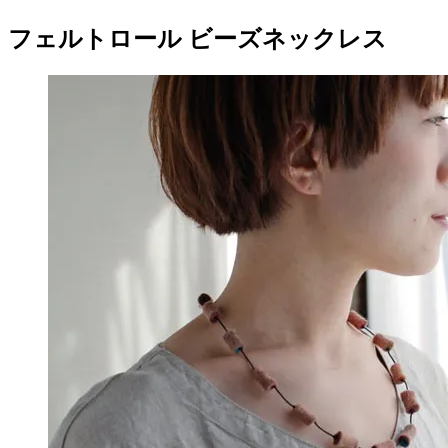
フェルトロール ビーズネックレス