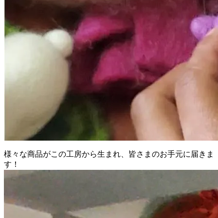
様々な商品がこの工房から生まれ、皆さまのお手元に届きま
す！