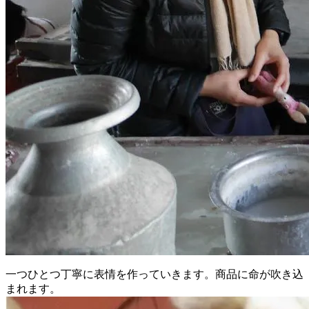
一つひとつ丁寧に表情を作っていきます。商品に命が吹き込
まれます。