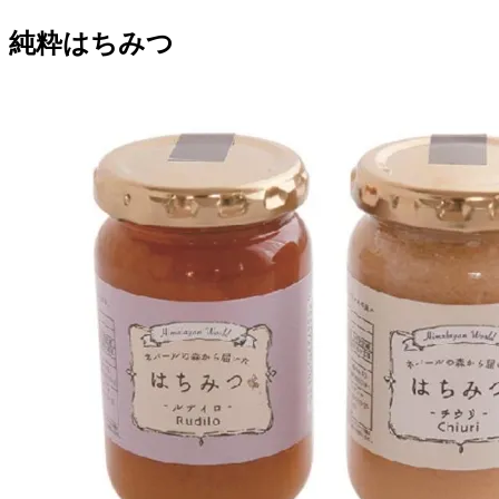
純粋はちみつ