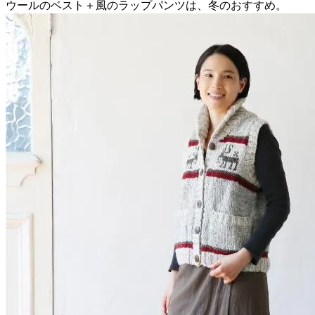
ウールのベスト＋風のラップパンツは、冬のおすすめ。