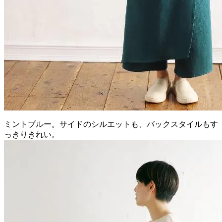
ミントブルー。サイドのシルエットも、バックスタイルもす
っきりきれい。