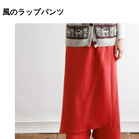
風のラップパンツ