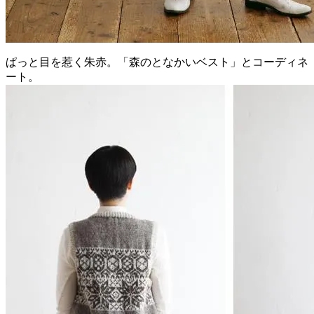
ぱっと目を惹く朱赤。「森のとなかいベスト」とコーディネ
ート。