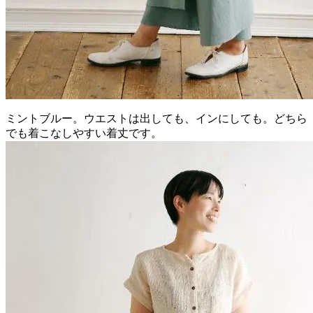
ミントブルー。ウエストは出しても、インにしても。どちら
でも着こなしやすい着丈です。