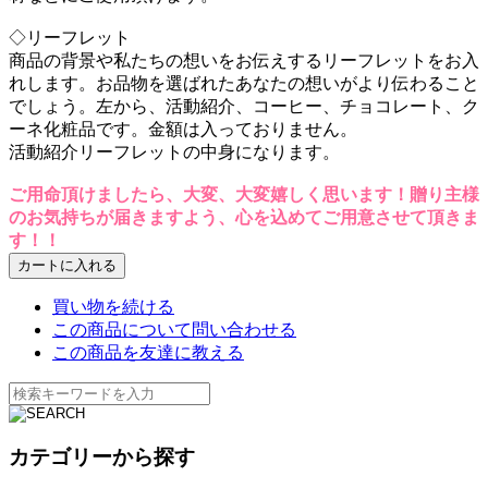
◇リーフレット
商品の背景や私たちの想いをお伝えするリーフレットをお入
れします。お品物を選ばれたあなたの想いがより伝わること
でしょう。左から、活動紹介、コーヒー、チョコレート、ク
ーネ化粧品です。金額は入っておりません。
活動紹介リーフレットの中身になります。
ご用命頂けましたら、大変、大変嬉しく思います！贈り主様
のお気持ちが届きますよう、心を込めてご用意させて頂きま
す！！
買い物を続ける
この商品について問い合わせる
この商品を友達に教える
カテゴリーから探す