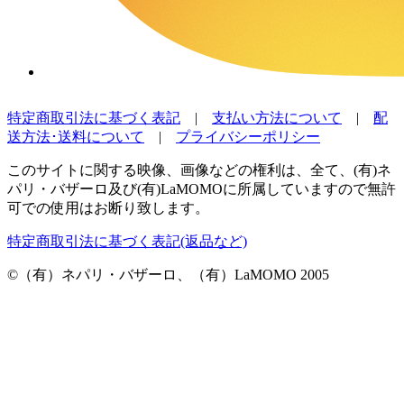
特定商取引法に基づく表記
|
支払い方法について
|
配
送方法･送料について
|
プライバシーポリシー
このサイトに関する映像、画像などの権利は、全て、(有)ネ
パリ・バザーロ及び(有)LaMOMOに所属していますので無許
可での使用はお断り致します。
特定商取引法に基づく表記(返品など)
©（有）ネパリ・バザーロ、（有）LaMOMO 2005