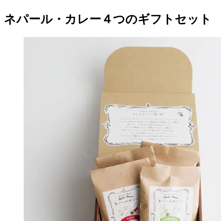
ネパール・カレー４つのギフトセット